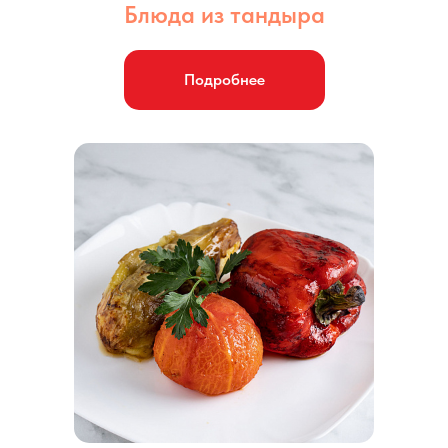
Блюда из тандыра
Подробнее