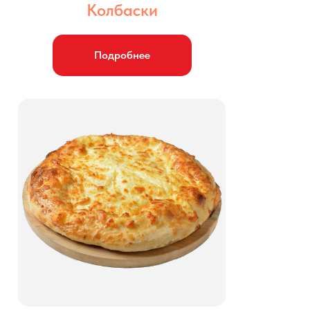
Колбаски
Подробнее