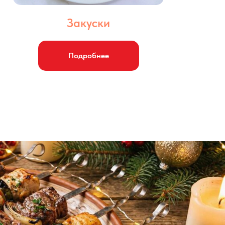
Закуски
Подробнее