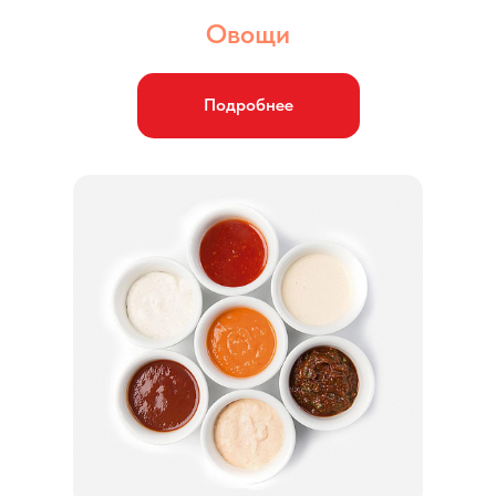
Овощи
Подробнее