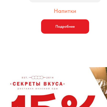
Напитки
Подробнее