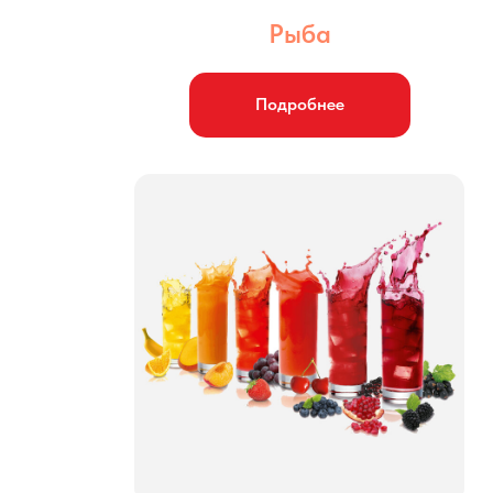
Рыба
Подробнее