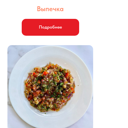
Выпечка
Подробнее