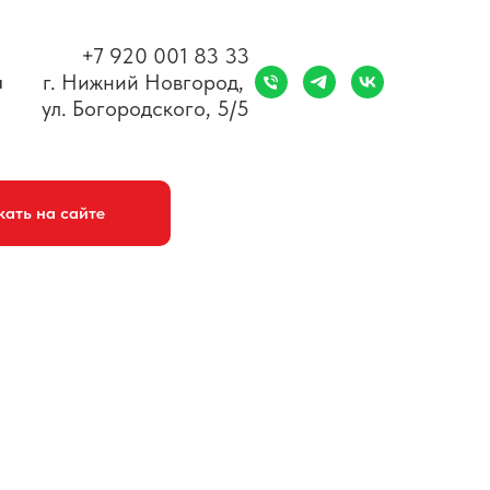
+7 920 001 83 33
г. Нижний Новгород,
ы
ул. Богородского, 5/5
кать на сайте