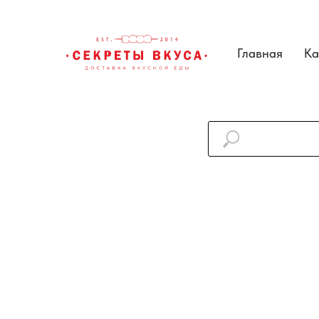
Главная
Ка