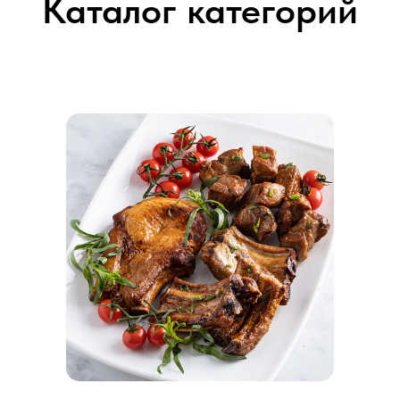
Каталог категорий