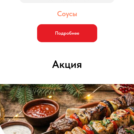
Соусы
Подробнее
Акция