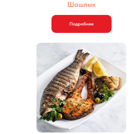
Шашлык
Подробнее